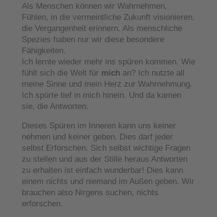
Als Menschen können wir Wahrnehmen,
Fühlen, in die vermeintliche Zukunft visionieren,
die Vergangenheit erinnern. Als menschliche
Spezies haben nur wir diese besondere
Fähigkeiten.
Ich lernte wieder mehr ins spüren kommen. Wie
fühlt sich die Welt für
mich
an? Ich nutzte all
meine Sinne und mein Herz zur Wahrnehmung.
Ich spürte tief in mich hinein. Und da kamen
sie, die Antworten.
Dieses Spüren im Inneren kann uns keiner
nehmen und keiner geben. Dies darf jeder
selbst Erforschen. Sich selbst wichtige Fragen
zu stellen und aus der Stille heraus Antworten
zu erhalten ist einfach wunderbar! Dies kann
einem nichts und niemand im Außen geben. Wir
brauchen also Nirgens suchen, nichts
erforschen.