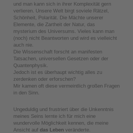
und man kann sich in ihrer Komplexität gern
verlieren. Unsere Welt birgt soviele Rätzel,
Schönheit, Polarität. Die Mächte unserer
Elemente, die Zartheit der Natur, das
mysterium des Universums. Vieles kann man
(noch) nicht Beantworten und wird es vielleicht
auch nie.
Die Wissenschaft forscht an manifesten
Tatsachen, universellen Gesetzen oder der
Quantenphysik.
Jedoch ist es überhaupt wichtig alles zu
zerdenken oder erforschen?
Mir kamen oft diese vermeintlich großen Fragen
in den Sinn.
Ungeduldig und frustriert über die Unkenntnis
meines Seins lernte ich für mich eine
wundervolle Möglichkeit kennen, die meine
Ansicht auf
das Leben
veränderte.