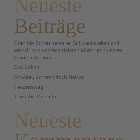
Neueste
Beiträge
Über die Scham unserer Schwachstellen und
wie wir aus unseren tiefsten Momenten unsere
Stärke erkennen.
Das Leben
Session, schamanisch Reisen
Herzensweg
Toxische Menschen
Neueste