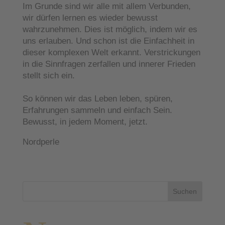
Im Grunde sind wir alle mit allem Verbunden,
wir dürfen lernen es wieder bewusst
wahrzunehmen. Dies ist möglich, indem wir es
uns erlauben. Und schon ist die Einfachheit in
dieser komplexen Welt erkannt. Verstrickungen
in die Sinnfragen zerfallen und innerer Frieden
stellt sich ein.
So können wir das Leben leben, spüren,
Erfahrungen sammeln und einfach Sein.
Bewusst, in jedem Moment, jetzt.
Nordperle
Suchen