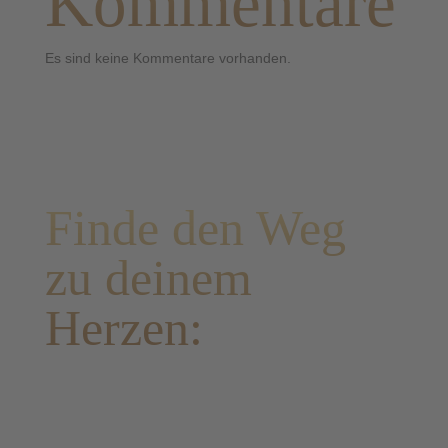
Kommentare
Es sind keine Kommentare vorhanden.
Finde den Weg
zu deinem
Herzen: